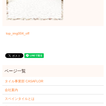
top_img004_off
タイル事業部 CASAFLOR
会社案内
スペインタイルとは