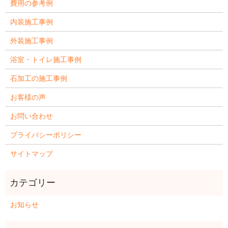
費用の参考例
内装施工事例
外装施工事例
浴室・トイレ施工事例
石加工の施工事例
お客様の声
お問い合わせ
プライバシーポリシー
サイトマップ
お知らせ