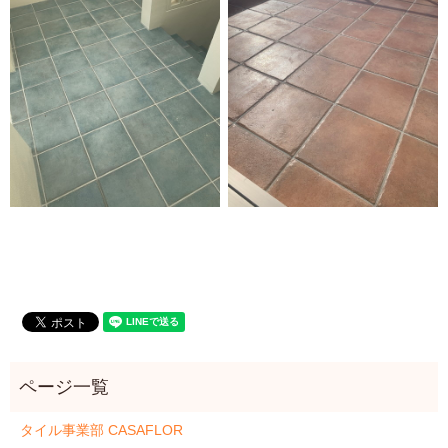
タイル事業部 CASAFLOR