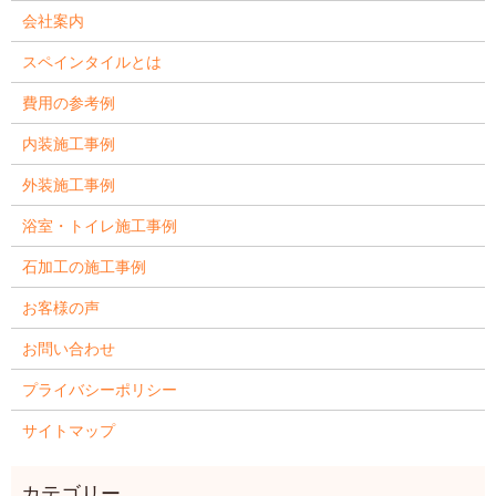
会社案内
スペインタイルとは
費用の参考例
内装施工事例
外装施工事例
浴室・トイレ施工事例
石加工の施工事例
お客様の声
お問い合わせ
プライバシーポリシー
サイトマップ