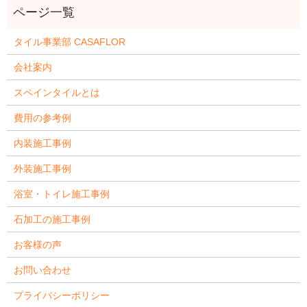
タイル事業部 CASAFLOR
会社案内
スペインタイルとは
費用の参考例
内装施工事例
外装施工事例
浴室・トイレ施工事例
石加工の施工事例
お客様の声
お問い合わせ
プライバシーポリシー