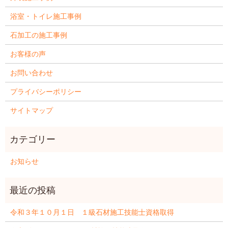
浴室・トイレ施工事例
石加工の施工事例
お客様の声
お問い合わせ
プライバシーポリシー
サイトマップ
お知らせ
令和３年１０月１日 １級石材施工技能士資格取得