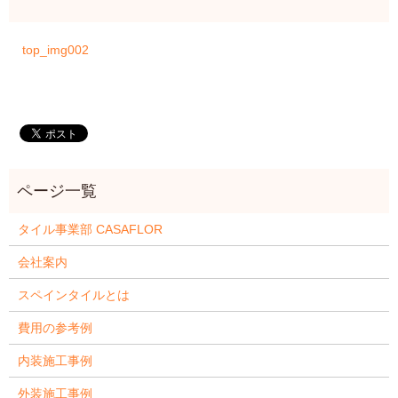
top_img002
タイル事業部 CASAFLOR
会社案内
スペインタイルとは
費用の参考例
内装施工事例
外装施工事例