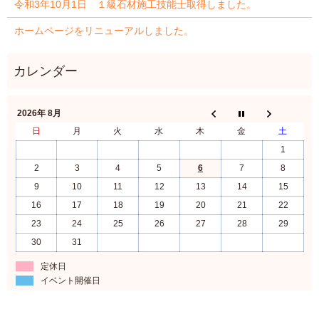
令和3年10月1日 １級石材施工技能士取得しました。
ホームページをリニューアルしました。
2026年 8月
日
月
火
水
木
金
土
1
2
3
4
5
6
7
8
9
10
11
12
13
14
15
16
17
18
19
20
21
22
23
24
25
26
27
28
29
30
31
定休日
イベント開催日