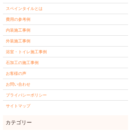
スペインタイルとは
費用の参考例
内装施工事例
外装施工事例
浴室・トイレ施工事例
石加工の施工事例
お客様の声
お問い合わせ
プライバシーポリシー
サイトマップ