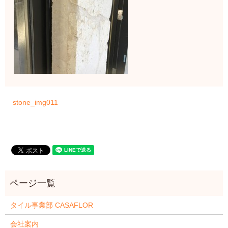
stone_img011
タイル事業部 CASAFLOR
会社案内