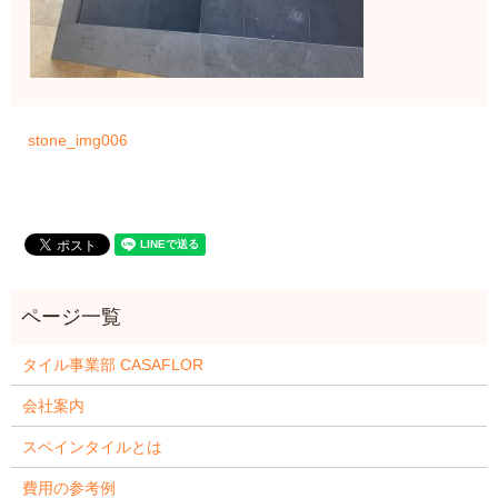
stone_img006
タイル事業部 CASAFLOR
会社案内
スペインタイルとは
費用の参考例