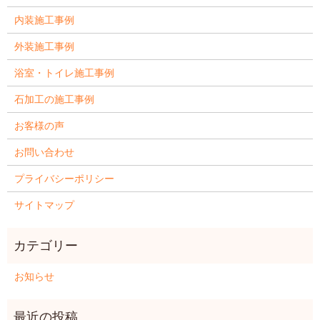
内装施工事例
外装施工事例
浴室・トイレ施工事例
石加工の施工事例
お客様の声
お問い合わせ
プライバシーポリシー
サイトマップ
お知らせ