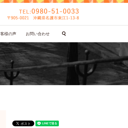
search
お客様の声
お問い合わせ