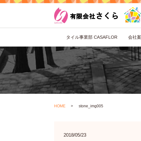
タイル事業部 CASAFLOR
会社
HOME
stone_img005
2018/05/23