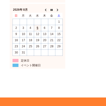
2026年 8月
日
月
火
水
木
金
土
1
2
3
4
5
6
7
8
9
10
11
12
13
14
15
16
17
18
19
20
21
22
23
24
25
26
27
28
29
30
31
定休日
イベント開催日