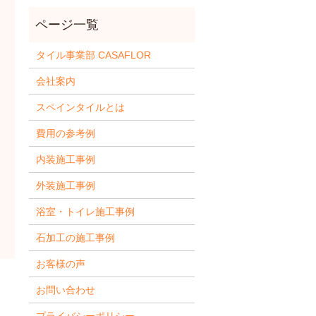
タイル事業部 CASAFLOR
会社案内
スペインタイルとは
費用の参考例
内装施工事例
外装施工事例
浴室・トイレ施工事例
石加工の施工事例
お客様の声
お問い合わせ