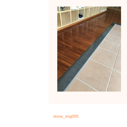
stone_img005