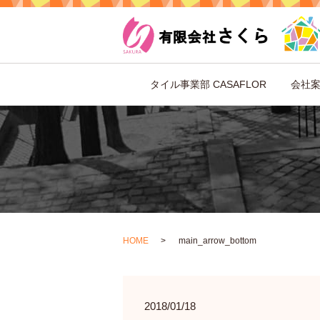
タイル事業部 CASAFLOR
会社
HOME
main_arrow_bottom
2018/01/18