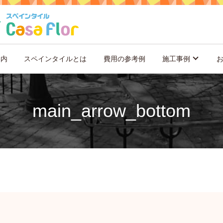
案内
スペインタイルとは
費用の参考例
施工事例
main_arrow_bottom