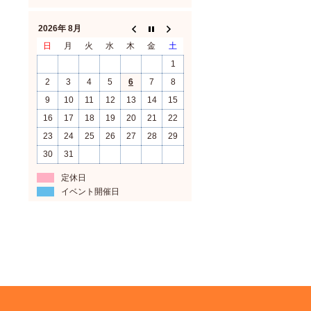
2026年 8月
日
月
火
水
木
金
土
1
2
3
4
5
6
7
8
9
10
11
12
13
14
15
16
17
18
19
20
21
22
23
24
25
26
27
28
29
30
31
定休日
イベント開催日