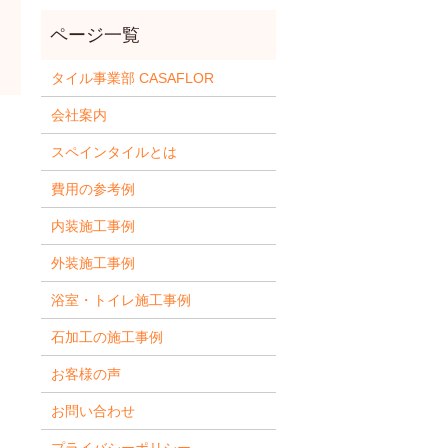
タイル事業部 CASAFLOR
会社案内
スペインタイルとは
費用の参考例
内装施工事例
外装施工事例
浴室・トイレ施工事例
石加工の施工事例
お客様の声
お問い合わせ