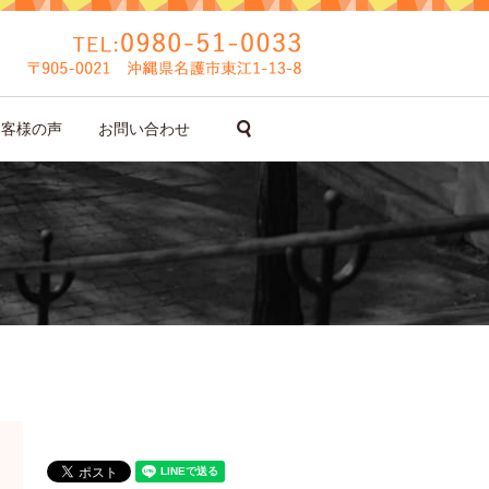
search
お客様の声
お問い合わせ