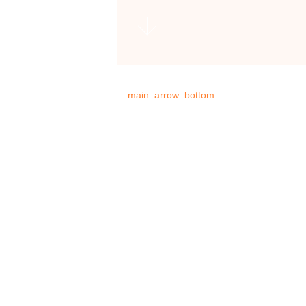
main_arrow_bottom