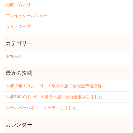
お問い合わせ
プライバシーポリシー
サイトマップ
お知らせ
令和３年１０月１日 １級石材施工技能士資格取得
令和3年10月1日 １級石材施工技能士取得しました。
ホームページをリニューアルしました。