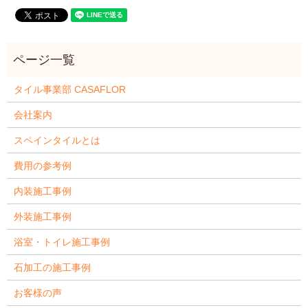
タイル事業部 CASAFLOR
会社案内
スペインタイルとは
費用の参考例
内装施工事例
外装施工事例
浴室・トイレ施工事例
石加工の施工事例
お客様の声