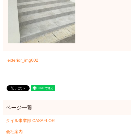
exterior_img002
タイル事業部 CASAFLOR
会社案内