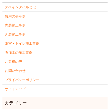
スペインタイルとは
費用の参考例
内装施工事例
外装施工事例
浴室・トイレ施工事例
石加工の施工事例
お客様の声
お問い合わせ
プライバシーポリシー
サイトマップ