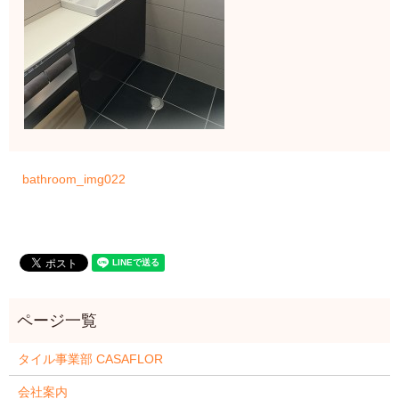
bathroom_img022
タイル事業部 CASAFLOR
会社案内