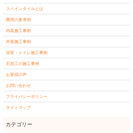
スペインタイルとは
費用の参考例
内装施工事例
外装施工事例
浴室・トイレ施工事例
石加工の施工事例
お客様の声
お問い合わせ
プライバシーポリシー
サイトマップ