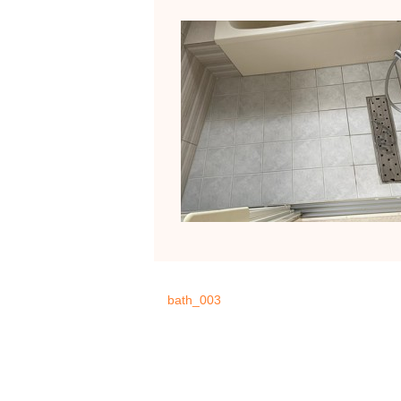
bath_003