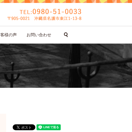
search
お客様の声
お問い合わせ