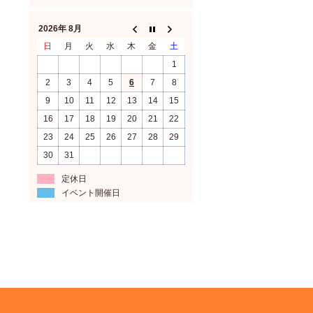
2026年 8月
日
月
火
水
木
金
土
1
2
3
4
5
6
7
8
9
10
11
12
13
14
15
16
17
18
19
20
21
22
23
24
25
26
27
28
29
30
31
定休日
イベント開催日