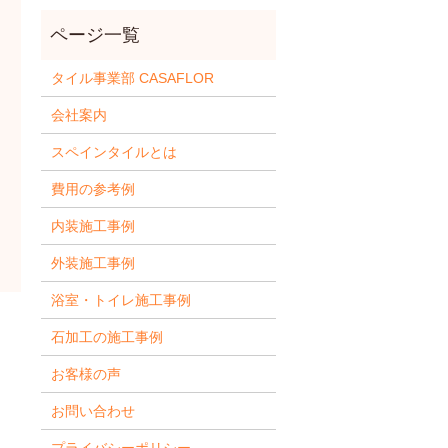
タイル事業部 CASAFLOR
会社案内
スペインタイルとは
費用の参考例
内装施工事例
外装施工事例
浴室・トイレ施工事例
石加工の施工事例
お客様の声
お問い合わせ