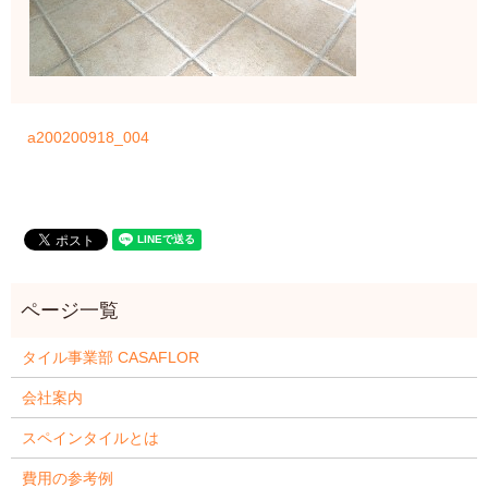
a200200918_004
タイル事業部 CASAFLOR
会社案内
スペインタイルとは
費用の参考例