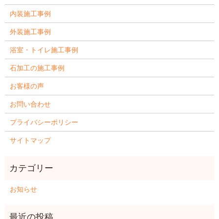
内装施工事例
外装施工事例
浴室・トイレ施工事例
石加工の施工事例
お客様の声
お問い合わせ
プライバシーポリシー
サイトマップ
お知らせ