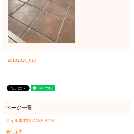
20191029_010
タイル事業部 CASAFLOR
会社案内