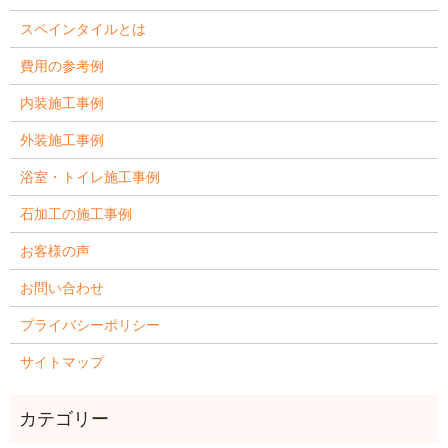
スペインタイルとは
費用の参考例
内装施工事例
外装施工事例
浴室・トイレ施工事例
石加工の施工事例
お客様の声
お問い合わせ
プライバシーポリシー
サイトマップ