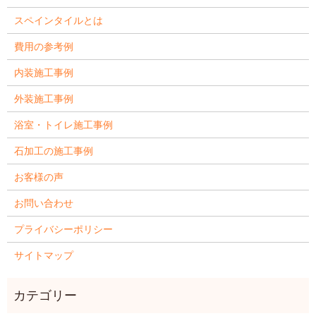
スペインタイルとは
費用の参考例
内装施工事例
外装施工事例
浴室・トイレ施工事例
石加工の施工事例
お客様の声
お問い合わせ
プライバシーポリシー
サイトマップ