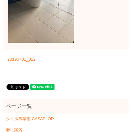
20190701_012
タイル事業部 CASAFLOR
会社案内