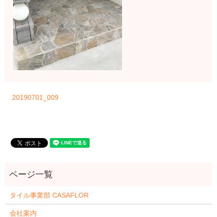
20190701_009
タイル事業部 CASAFLOR
会社案内