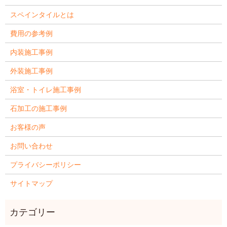
スペインタイルとは
費用の参考例
内装施工事例
外装施工事例
浴室・トイレ施工事例
石加工の施工事例
お客様の声
お問い合わせ
プライバシーポリシー
サイトマップ