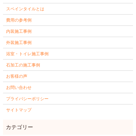
スペインタイルとは
費用の参考例
内装施工事例
外装施工事例
浴室・トイレ施工事例
石加工の施工事例
お客様の声
お問い合わせ
プライバシーポリシー
サイトマップ