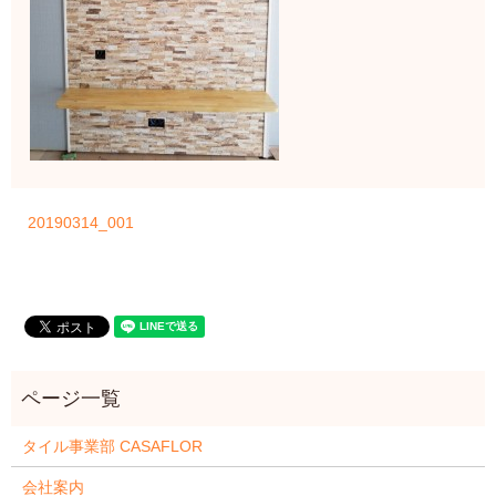
20190314_001
タイル事業部 CASAFLOR
会社案内