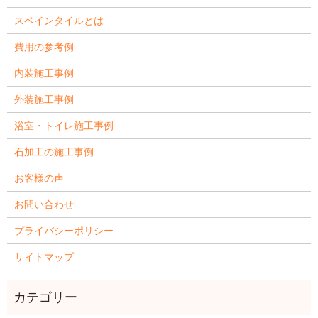
スペインタイルとは
費用の参考例
内装施工事例
外装施工事例
浴室・トイレ施工事例
石加工の施工事例
お客様の声
お問い合わせ
プライバシーポリシー
サイトマップ