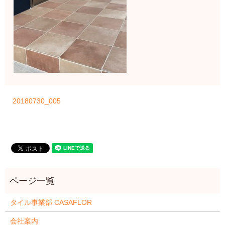
20180730_005
タイル事業部 CASAFLOR
会社案内