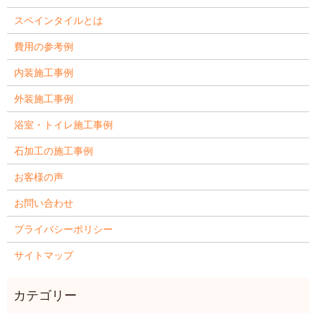
スペインタイルとは
費用の参考例
内装施工事例
外装施工事例
浴室・トイレ施工事例
石加工の施工事例
お客様の声
お問い合わせ
プライバシーポリシー
サイトマップ