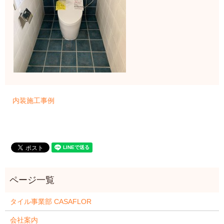
内装施工事例
タイル事業部 CASAFLOR
会社案内