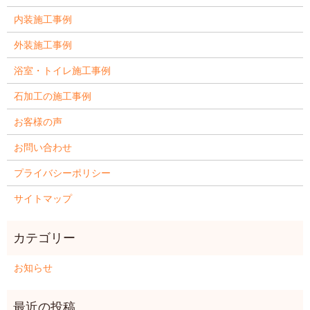
内装施工事例
外装施工事例
浴室・トイレ施工事例
石加工の施工事例
お客様の声
お問い合わせ
プライバシーポリシー
サイトマップ
お知らせ