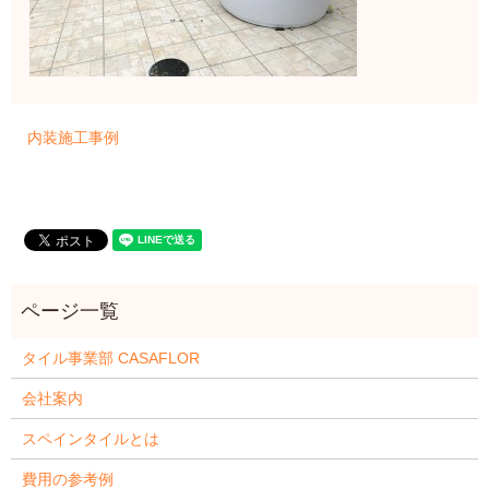
内装施工事例
タイル事業部 CASAFLOR
会社案内
スペインタイルとは
費用の参考例