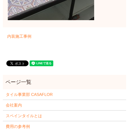
内装施工事例
タイル事業部 CASAFLOR
会社案内
スペインタイルとは
費用の参考例