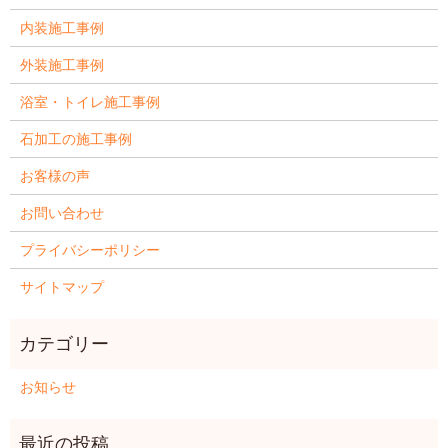
内装施工事例
外装施工事例
浴室・トイレ施工事例
石加工の施工事例
お客様の声
お問い合わせ
プライバシーポリシー
サイトマップ
お知らせ