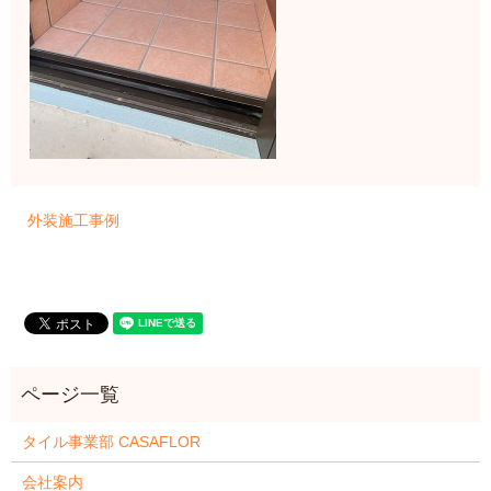
外装施工事例
タイル事業部 CASAFLOR
会社案内