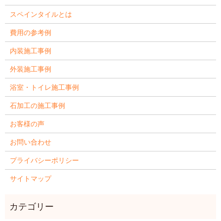
スペインタイルとは
費用の参考例
内装施工事例
外装施工事例
浴室・トイレ施工事例
石加工の施工事例
お客様の声
お問い合わせ
プライバシーポリシー
サイトマップ