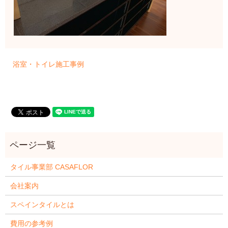
浴室・トイレ施工事例
タイル事業部 CASAFLOR
会社案内
スペインタイルとは
費用の参考例