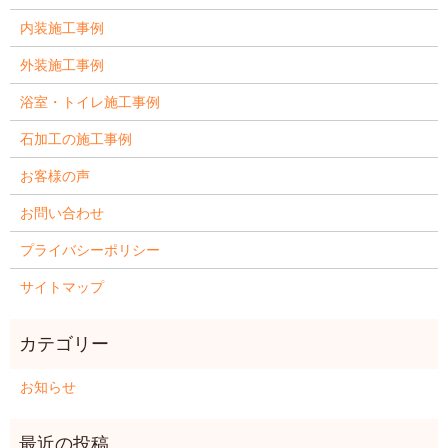
内装施工事例
外装施工事例
浴室・トイレ施工事例
石加工の施工事例
お客様の声
お問い合わせ
プライバシーポリシー
サイトマップ
お知らせ