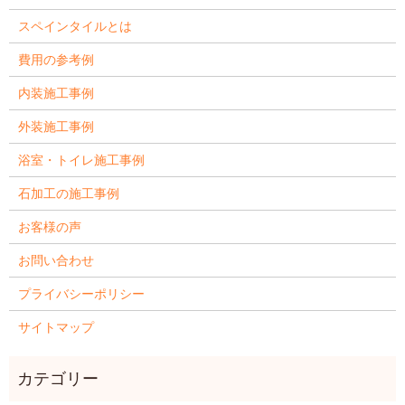
スペインタイルとは
費用の参考例
内装施工事例
外装施工事例
浴室・トイレ施工事例
石加工の施工事例
お客様の声
お問い合わせ
プライバシーポリシー
サイトマップ