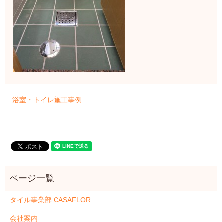
浴室・トイレ施工事例
タイル事業部 CASAFLOR
会社案内